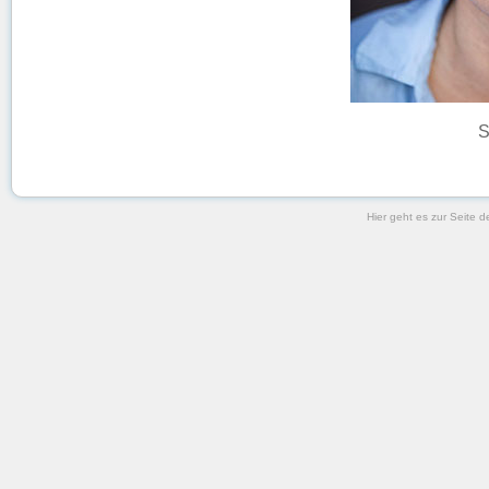
S
Hier geht es zur Seite 